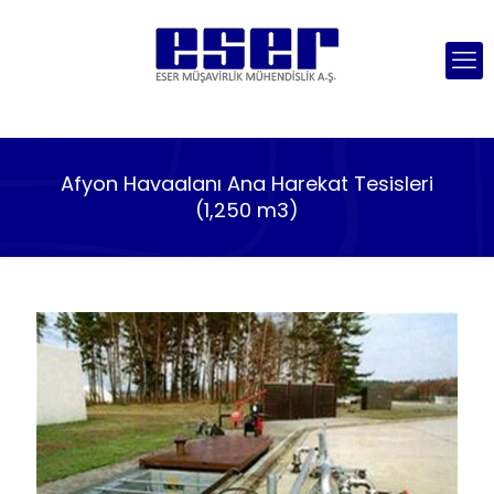
Afyon Havaalanı Ana Harekat Tesisleri
(1,250 m3)