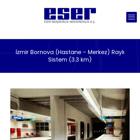
İzmir Bornova (Hastane – Merkez) Raylı
Sistem (3.3 km)