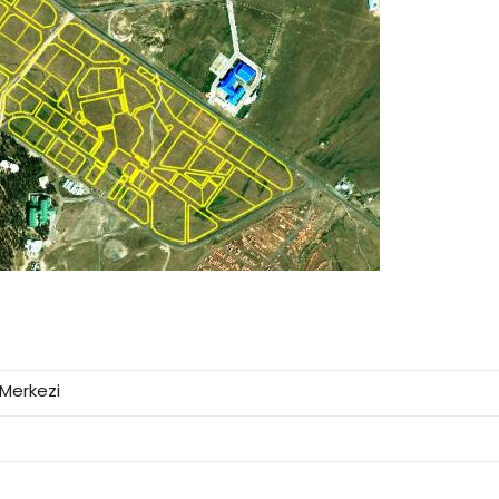
 Merkezi