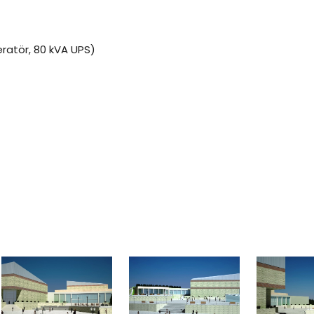
neratör, 80 kVA UPS)