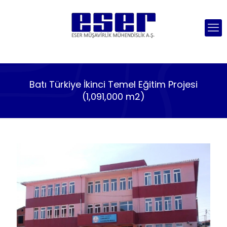
Batı Türkiye İkinci Temel Eğitim Projesi
(1,091,000 m2)