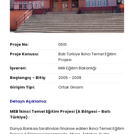
Proje No:
0510
Proje Konusu:
Batı Türkiye İkinci Temel Eğitim
Projesi
İşveren:
Milli Eğitim Bakanlığı
Başlangıç - Bitiş:
2005 - 2008
Girişim Tipi:
Ortak Girisim
Detaylı Açıklama:
MEB İkinci Temel Eğitim Projesi (A Bölgesi - Batı
Türkiye) :
Dünya Bankası tarafından finanse edilen İkinci Temel Eğitim